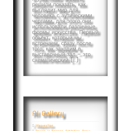
решили показать, как
выглядит мир для
человека с аутическими
чертами, для этого они
использовали различные
формы искусства. Первый
объект, который мы
встречаем, сразу после
того, как заходим в
выставочный зал — это
схематический […]
Al Gallery
lifequestion