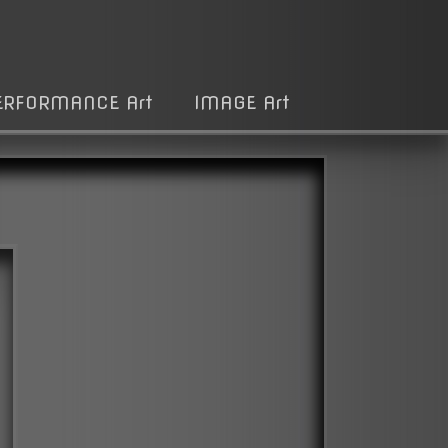
ERFORMANCE Art
IMAGE Art